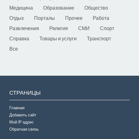
Медицина
Образование
Общество
Отдых
Порталы
Прочее
Работа
Развлечения
Религия
СМИ
Спорт
Справка
Товары и услуги
Транспорт
Все
СТРАНИЦЫ
Главная
Добавить сайт
Мой IP адрес
Обратная связь