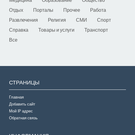
Отдых
Порталы
Прочее
Работа
Развлечения
Религия
СМИ
Спорт
Справка
Товары и услуги
Транспорт
Все
СТРАНИЦЫ
Главная
Добавить сайт
Мой IP адрес
Обратная связь