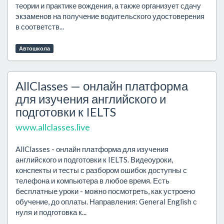
теории и практике вождения, а также организует сдачу
экзаменов на получение водительского удостоверения
в соответств...
Автошкола
AllClasses — онлайн платформа
для изучения английского и
подготовки к IELTS
www.allclasses.live
AllClasses - онлайн платформа для изучения
английского и подготовки к IELTS. Видеоуроки,
конспекты и тесты с разбором ошибок доступны с
телефона и компьютера в любое время. Есть
бесплатные уроки - можно посмотреть, как устроено
обучение, до оплаты. Направления: General English с
нуля и подготовка к...