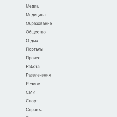
Медиа
Медицина
Образование
Общество
Отдых
Порталы
Прочее
Работа
Развлечения
Религия
СМИ
Спорт
Справка