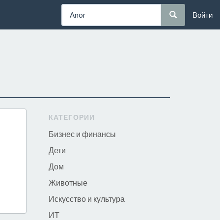
Войти
КАТЕГОРИИ
Бизнес и финансы
Дети
Дом
Животные
Искусство и культура
ИТ