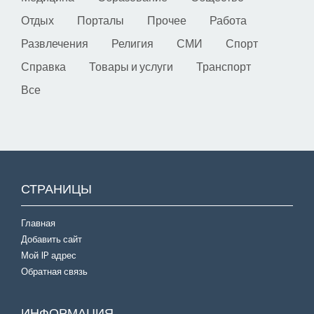
Отдых
Порталы
Прочее
Работа
Развлечения
Религия
СМИ
Спорт
Справка
Товары и услуги
Транспорт
Все
СТРАНИЦЫ
Главная
Добавить сайт
Мой IP адрес
Обратная связь
ИНФОРМАЦИЯ