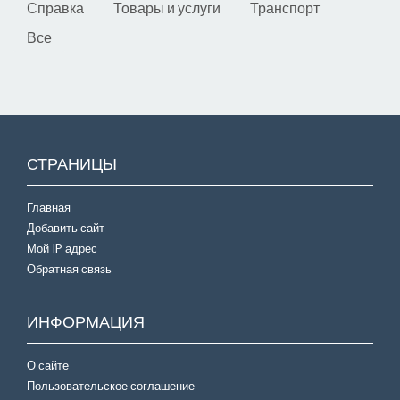
Справка
Товары и услуги
Транспорт
Все
СТРАНИЦЫ
Главная
Добавить сайт
Мой IP адрес
Обратная связь
ИНФОРМАЦИЯ
О сайте
Пользовательское соглашение