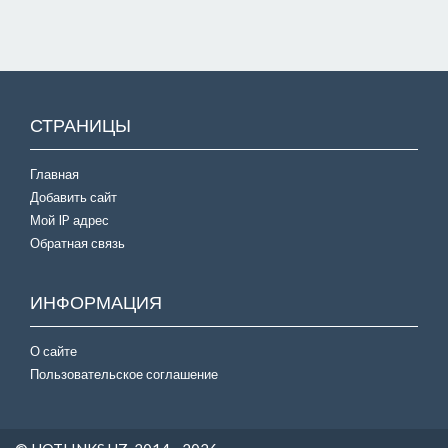
СТРАНИЦЫ
Главная
Добавить сайт
Мой IP адрес
Обратная связь
ИНФОРМАЦИЯ
О сайте
Пользовательское соглашение