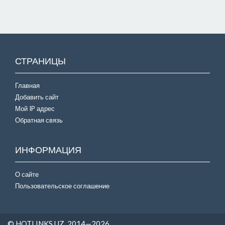
СТРАНИЦЫ
Главная
Добавить сайт
Мой IP адрес
Обратная связь
ИНФОРМАЦИЯ
О сайте
Пользовательское соглашение
© HOTLINKS.UZ, 2014—2026.