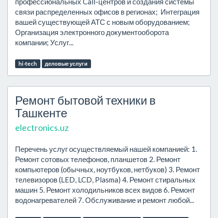
профессиональных Call-центров и создания системы
связи распределенных офисов в регионах; Интеграция
вашей существующей АТС с новым оборудованием;
Организация электронного документооборота
компании; Услуг...
hi-tech
деловые услуги
Ремонт бытовой техники в
Ташкенте
electronics.uz
Перечень услуг осуществляемый нашей компанией: 1.
Ремонт сотовых телефонов, планшетов 2. Ремонт
компьютеров (обычных, ноутбуков, нетбуков) 3. Ремонт
телевизоров (LED, LCD, Plasma) 4. Ремонт стиральных
машин 5. Ремонт холодильников всех видов 6. Ремонт
водонагревателей 7. Обслуживание и ремонт любой...