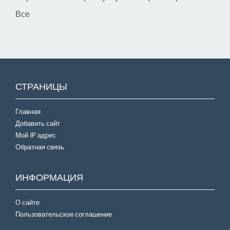
Все
СТРАНИЦЫ
Главная
Добавить сайт
Мой IP адрес
Обратная связь
ИНФОРМАЦИЯ
О сайте
Пользовательское соглашение