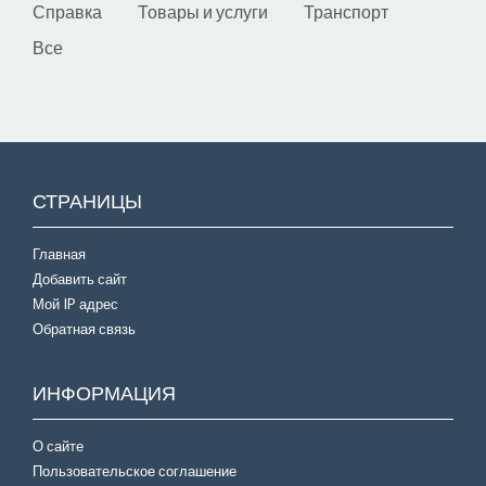
Справка
Товары и услуги
Транспорт
Все
СТРАНИЦЫ
Главная
Добавить сайт
Мой IP адрес
Обратная связь
ИНФОРМАЦИЯ
О сайте
Пользовательское соглашение