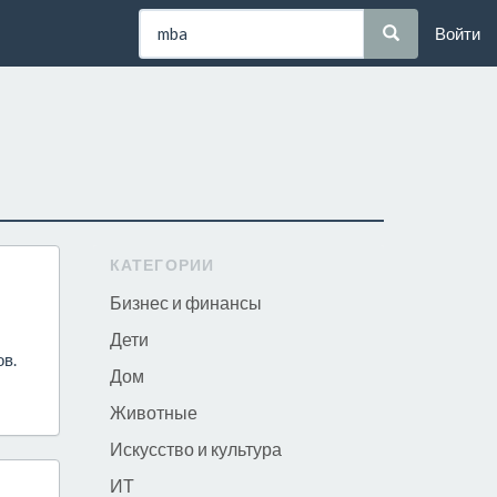
Войти
КАТЕГОРИИ
Бизнес и финансы
Дети
ов.
Дом
Животные
Искусство и культура
ИТ