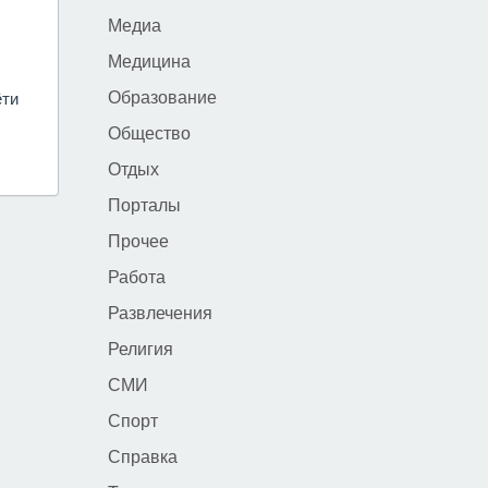
Медиа
Медицина
Образование
ёти
Общество
Отдых
Порталы
Прочее
Работа
Развлечения
Религия
СМИ
Спорт
Справка