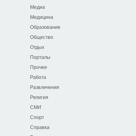
Медиа
Медицина
Образование
Общество
Отдых
Порталы
Прочее
Работа
Развлечения
Религия
СМИ
Спорт
Справка