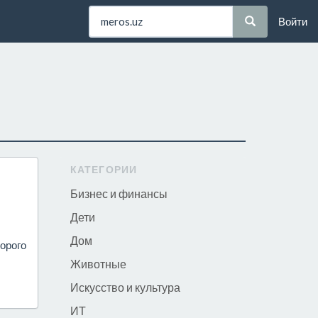
Войти
КАТЕГОРИИ
Бизнес и финансы
Дети
Дом
торого
Животные
Искусство и культура
ИТ