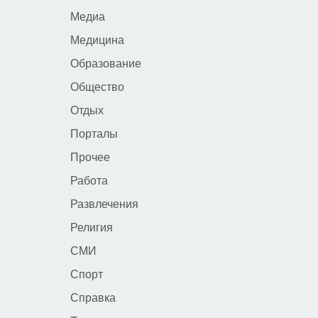
Медиа
Медицина
Образование
Общество
Отдых
Порталы
Прочее
Работа
Развлечения
Религия
СМИ
Спорт
Справка