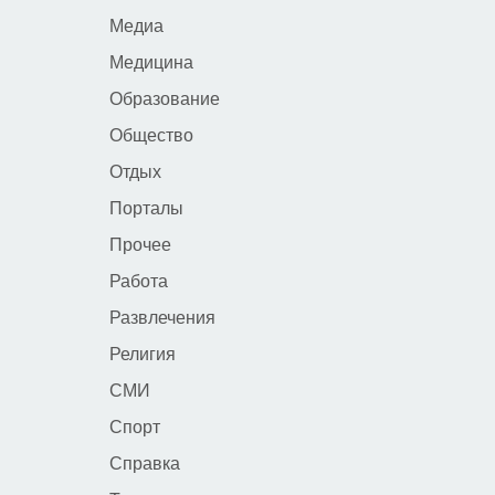
Медиа
Медицина
Образование
Общество
Отдых
Порталы
Прочее
Работа
Развлечения
Религия
СМИ
Спорт
Справка