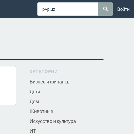
Войти
КАТЕГОРИИ
Бизнес и финансы
Дети
Дом
Животные
Искусство и культура
ИТ