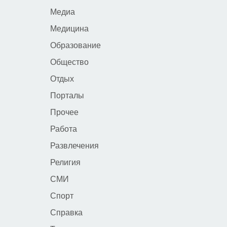
Медиа
Медицина
Образование
Общество
Отдых
Порталы
Прочее
Работа
Развлечения
Религия
СМИ
Спорт
Справка