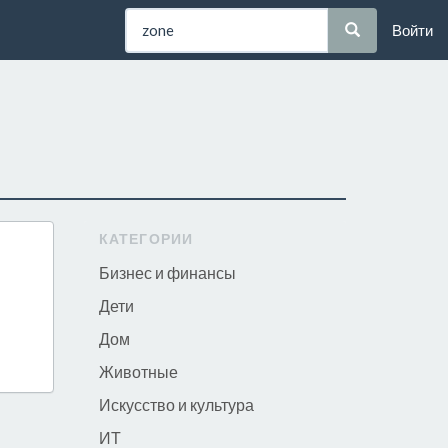
Войти
КАТЕГОРИИ
Бизнес и финансы
Дети
Дом
Животные
Искусство и культура
ИТ