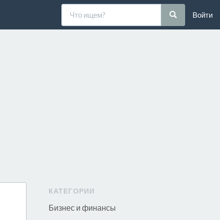
Войти
КАТЕГОРИИ
Бизнес и финансы