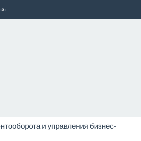
айт
нтооборота и управления бизнес-