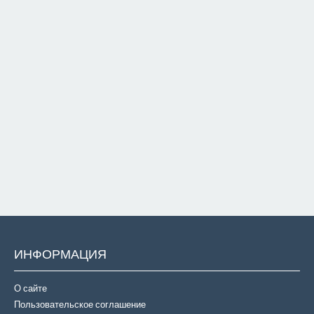
ИНФОРМАЦИЯ
О сайте
Пользовательское соглашение