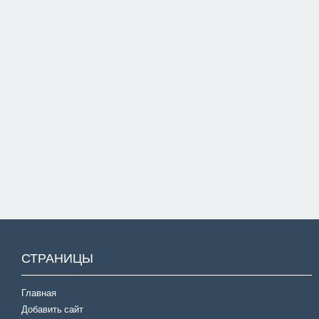
СТРАНИЦЫ
Главная
Добавить сайт