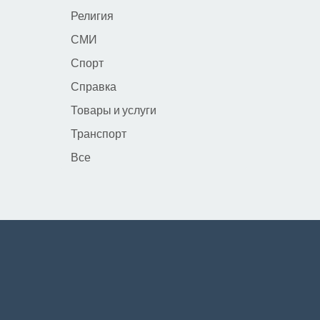
Религия
СМИ
Спорт
Справка
Товары и услуги
Транспорт
Все