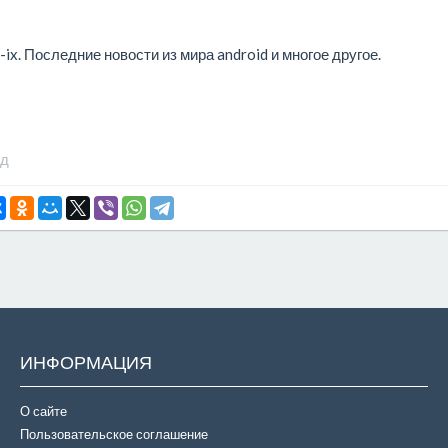
-ix. Последние новости из мира android и многое другое.
ад
ИНФОРМАЦИЯ
О сайте
Пользовательское соглашение