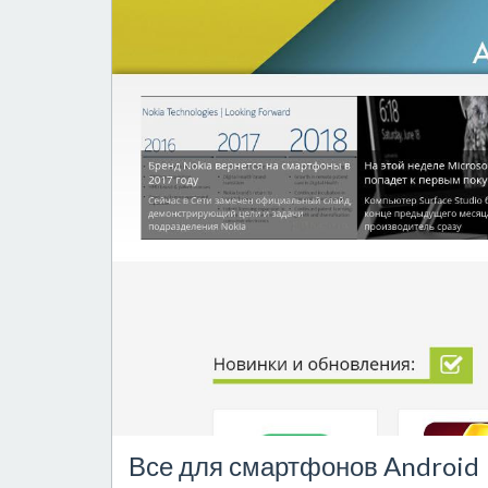
Все для смартфонов Android