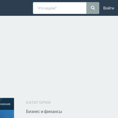
Войти
КАТЕГОРИИ
Бизнес и финансы