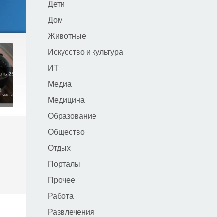
Дети
Дом
Животные
Искусство и культура
ИТ
Медиа
Медицина
Образование
Общество
Отдых
Порталы
Прочее
Работа
Развлечения