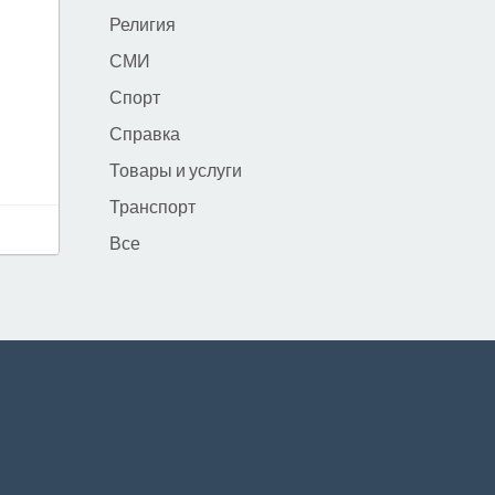
Религия
СМИ
Спорт
Справка
Товары и услуги
Транспорт
Все