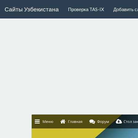
Сайты Узбекистана
Проверка TAS-IX
Добавить с