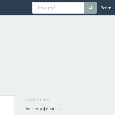
Войти
КАТЕГОРИИ
Бизнес и финансы