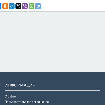
ИНФОРМАЦИЯ
О сайте
Пользовательское соглашение