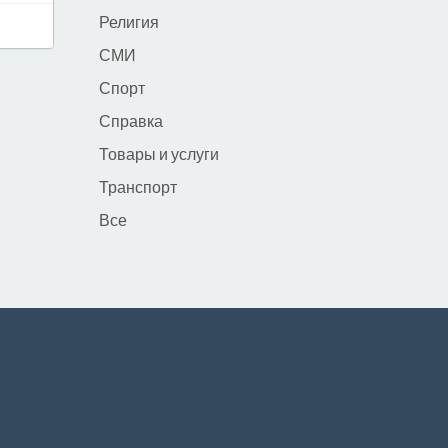
Религия
СМИ
Спорт
Справка
Товары и услуги
Транспорт
Все