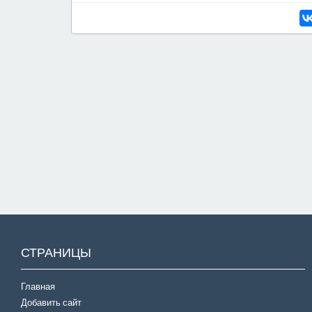
СТРАНИЦЫ
Главная
Добавить сайт