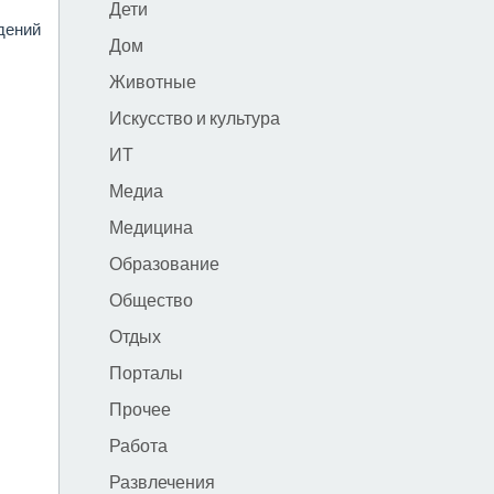
Дети
дений
Дом
Животные
Искусство и культура
ИТ
Медиа
Медицина
Образование
Общество
Отдых
Порталы
Прочее
Работа
Развлечения