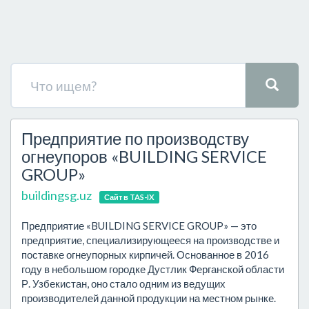
Предприятие по производству
огнеупоров «BUILDING SERVICE
GROUP»
buildingsg.uz
Сайт в TAS-IX
Предприятие «BUILDING SERVICE GROUP» — это
предприятие, специализирующееся на производстве и
поставке огнеупорных кирпичей. Основанное в 2016
году в небольшом городке Дустлик Ферганской области
Р. Узбекистан, оно стало одним из ведущих
производителей данной продукции на местном рынке.