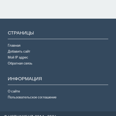
СТРАНИЦЫ
Главная
Добавить сайт
Мой IP адрес
Обратная связь
ИНФОРМАЦИЯ
О сайте
Пользовательское соглашение