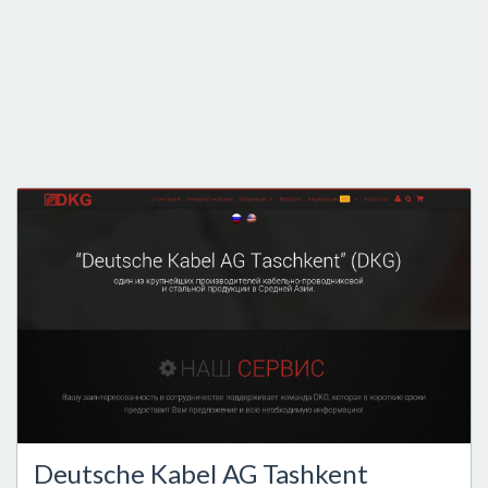
Deutsche Kabel AG Tashkent