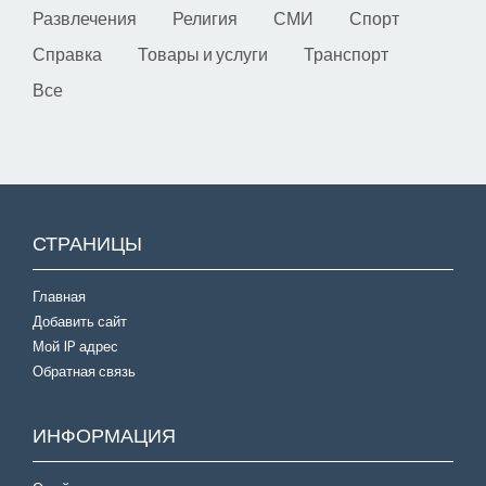
Развлечения
Религия
СМИ
Спорт
Справка
Товары и услуги
Транспорт
Все
СТРАНИЦЫ
Главная
Добавить сайт
Мой IP адрес
Обратная связь
ИНФОРМАЦИЯ