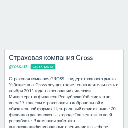
Страховая компания Gross
gross.uz
Сайт в TAS-IX
Страховая компания GROSS – лидер страхового рынка
Узбекистана. Gross осуществляет свою деятельность с
ноября 2011 года, на основании лицензии
Министерства финансов Республики Узбекистан по
всем 17 классам страхования в добровольной и
обязательной формах. Центральный офис и свыше 70
филиалов расположены в городе Ташкенте и по всей
республике. В компании работают
высококвалифицированные специалисты в сфере