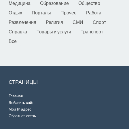
Медицина
Образование
Общество
Отдых
Порталы
Прочее
Работа
Развлечения
Религия
СМИ
Спорт
Справка
Товары и услуги
Транспорт
Все
СТРАНИЦЫ
Главная
Добавить сайт
Мой IP адрес
Обратная связь