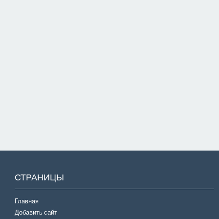
СТРАНИЦЫ
Главная
Добавить сайт