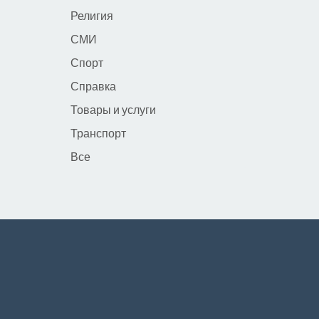
Религия
СМИ
Спорт
Справка
Товары и услуги
Транспорт
Все