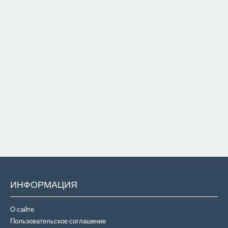
ИНФОРМАЦИЯ
О сайте
Пользовательское соглашение