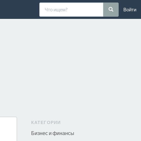
Войти
КАТЕГОРИИ
Бизнес и финансы