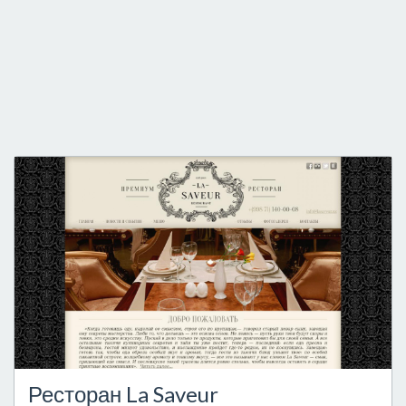
Ресторан La Saveur