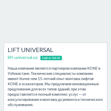
LIFT UNIVERSAL
lift-universal.uz
Сайт в TAS-IX
Наша компания является партнером компании KONE в
Узбекистане. Технические специалисты компании
имеют более чем 15-летний опыт монтажа лифтов
KONE и эскалаторов. Мы предлагаем инновационные
предложения для всех типов зданий, при этом
предоставляется полный комплекс услуг — от
консультирования и монтажа до ремонта и технического
обслуживания.