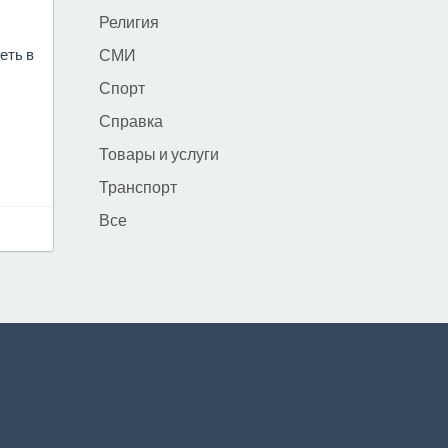
Религия
еть в
СМИ
Спорт
Справка
Товары и услуги
Транспорт
Все