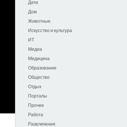
Дети
Дом
Животные
Искусство и культура
ИТ
Медиа
Медицина
Образование
Общество
Отдых
Порталы
Прочее
Работа
Развлечения