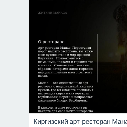
Киргизский арт-ресторан Ман