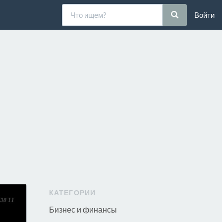
Войти
КАТЕГОРИИ
Бизнес и финансы