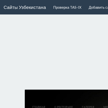
Сайты Узбекистана
Проверка TAS-IX
Добавить с