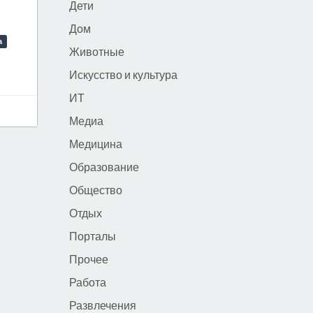
Дети
Дом
а
Животные
Искусство и культура
ИТ
Медиа
Медицина
Образование
Общество
Отдых
Порталы
Прочее
Работа
Развлечения