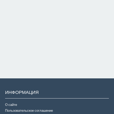
ИНФОРМАЦИЯ
О сайте
Пользовательское соглашение