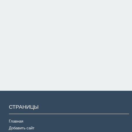
СТРАНИЦЫ
Главная
Добавить сайт