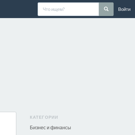
Войти
КАТЕГОРИИ
Бизнес и финансы