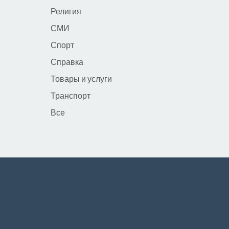
Религия
СМИ
Спорт
Справка
Товары и услуги
Транспорт
Все