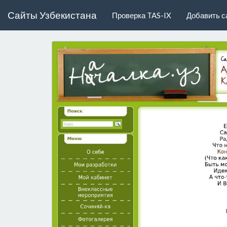
Сайты Узбекистана
Проверка TAS-IX
Добавить с