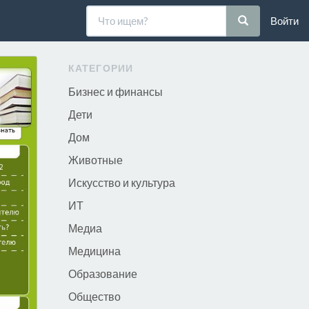
Войти
КАТЕГОРИИ
Бизнес и финансы
Дети
Дом
Животные
Искусство и культура
ИТ
Медиа
Медицина
Образование
Общество