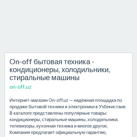
On-off бытовая техника -
кондиционеры, холодильники,
стиральные машины
on-off.uz
Интернет-магазин On-off.uz — надёжная площадка по
продаже бытовой техники и электроники в Узбекистане.
В каталоге представлены популярные товары:
кондиционеры, стиральные машины, холодильники,
телевизоры, кухонная техника и многое другое.
Компания предлагает официальную гарантию,