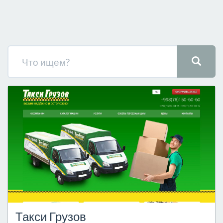
Такси Грузов