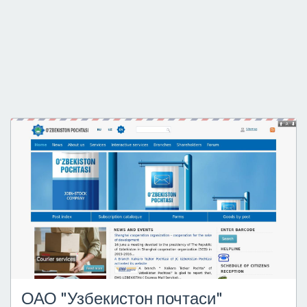
ОАО "Узбекистон почтаси"