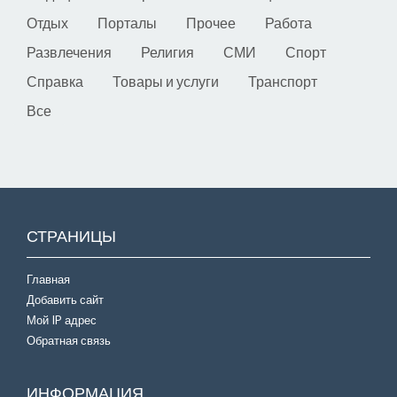
Отдых
Порталы
Прочее
Работа
Развлечения
Религия
СМИ
Спорт
Справка
Товары и услуги
Транспорт
Все
СТРАНИЦЫ
Главная
Добавить сайт
Мой IP адрес
Обратная связь
ИНФОРМАЦИЯ