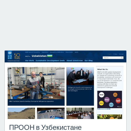
ПРООН в Узбекистане