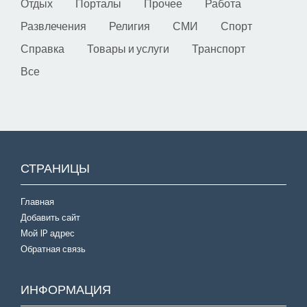
Отдых
Порталы
Прочее
Работа
Развлечения
Религия
СМИ
Спорт
Справка
Товары и услуги
Транспорт
Все
СТРАНИЦЫ
Главная
Добавить сайт
Мой IP адрес
Обратная связь
ИНФОРМАЦИЯ