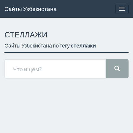
Сайты Узбекистана
Togg
navig
СТЕЛЛАЖИ
Сайты Узбекистана по тегу
стеллажи