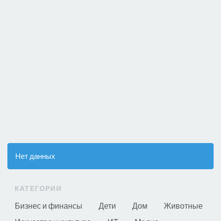
Нет данных
КАТЕГОРИИ
Бизнес и финансы
Дети
Дом
Животные