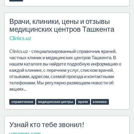
Врачи, клиники, цены и отзывы
медицинских центров Ташкента
Clinics.uz
Clinics.uz - специализированный справочник врачей,
частных клиник и медицинских центров Ташкента. В
нашем каталоге вы найдете подробную информацию о
каждой клинике, с перечнем услуг, списком врачей,
отзывами, адресом, схемой проезда и контактными
телефонами. Мы регулярно размещаем новости об
акциях...
справочники
медицинские центры
врачи
клиники
Узнай кто тебе звонил!
uznomer.com