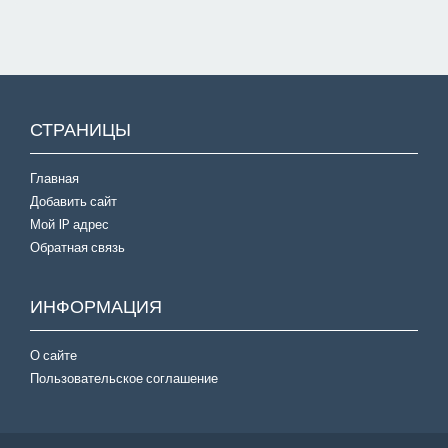
СТРАНИЦЫ
Главная
Добавить сайт
Мой IP адрес
Обратная связь
ИНФОРМАЦИЯ
О сайте
Пользовательское соглашение