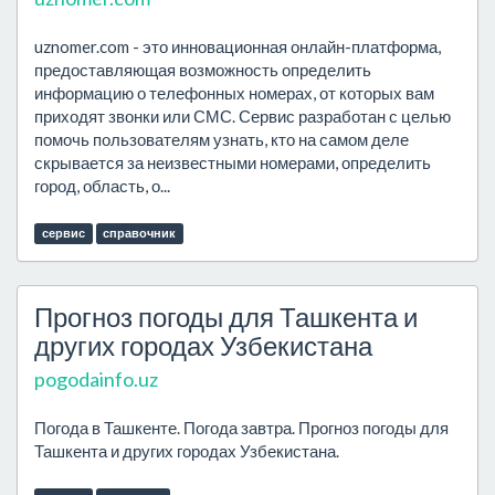
uznomer.com - это инновационная онлайн-платформа,
предоставляющая возможность определить
информацию о телефонных номерах, от которых вам
приходят звонки или СМС. Сервис разработан с целью
помочь пользователям узнать, кто на самом деле
скрывается за неизвестными номерами, определить
город, область, о...
сервис
справочник
Прогноз погоды для Ташкента и
других городах Узбекистана
pogodainfo.uz
Погода в Ташкенте. Погода завтра. Прогноз погоды для
Ташкента и других городах Узбекистана.