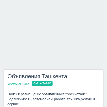
Объявления Ташкента
www.zor.uz
Сайт в TAS-IX
Поиск и размещение объявлений в Узбекистане:
недвижимость, автомобили, работа, техника, услуги и
сервис.