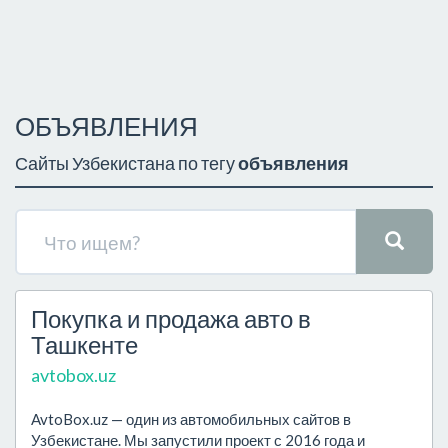
ОБЪЯВЛЕНИЯ
Сайты Узбекистана по тегу
объявления
Покупка и продажа авто в
Ташкенте
avtobox.uz
AvtoBox.uz — один из автомобильных сайтов в
Узбекистане. Мы запустили проект с 2016 года и