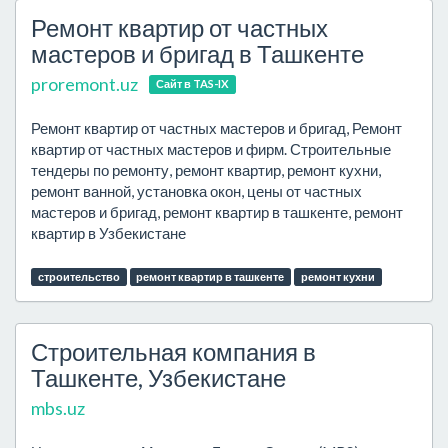
Ремонт квартир от частных
мастеров и бригад в Ташкенте
proremont.uz
Сайт в TAS-IX
Ремонт квартир от частных мастеров и бригад, Ремонт
квартир от частных мастеров и фирм. Строительные
тендеры по ремонту, ремонт квартир, ремонт кухни,
ремонт ванной, установка окон, цены от частных
мастеров и бригад, ремонт квартир в ташкенте, ремонт
квартир в Узбекистане
строительство
ремонт квартир в ташкенте
ремонт кухни
Строительная компания в
Ташкенте, Узбекистане
mbs.uz