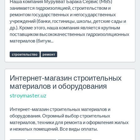
Наша компания Мурувват Барака Сервис (MBS)
занимается гидроизоляцией, строительством и
ремонтом государственных и негосударственных
учреждений (банки, гостиницы, школы, детские сады и
др.). Кроме этого, наша компания является крупным
поставщиком высококачественных гидроизоляционных
материалов (битум...
строительство
ремонт
Интернет-магазин строительных
материалов и оборудования
stroymaster.uz
Интернет-магазин строительных материалов и
оборудования. Огромный выбор строительных
материалов, техники для ремонта и оформления жилых
и нежилых помещений. Все виды оплаты.