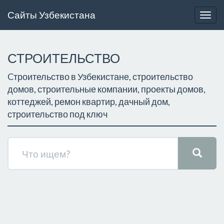
Сайты Узбекистана
Togg
navig
СТРОИТЕЛЬСТВО
Cтроительство в Узбекистане, строительство
домов, строительные компании, проекты домов,
коттеджей, ремон квартир, дачный дом,
строительство под ключ