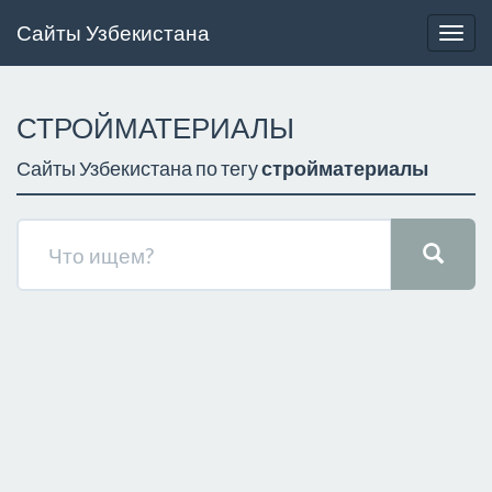
Сайты Узбекистана
Togg
navig
СТРОЙМАТЕРИАЛЫ
Сайты Узбекистана по тегу
стройматериалы