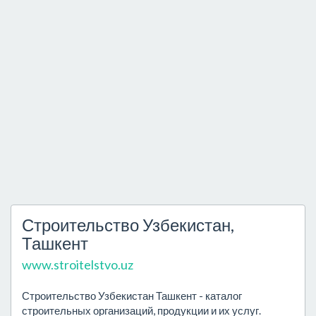
Строительство Узбекистан,
Ташкент
www.stroitelstvo.uz
Строительство Узбекистан Ташкент - каталог
строительных организаций, продукции и их услуг.