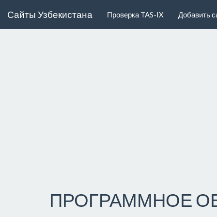
Сайты Узбекистана
Проверка TAS-IX
Добавить с
ПРОГРАММНОЕ О