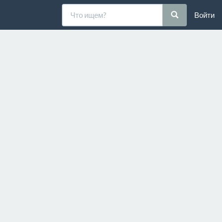
Войти