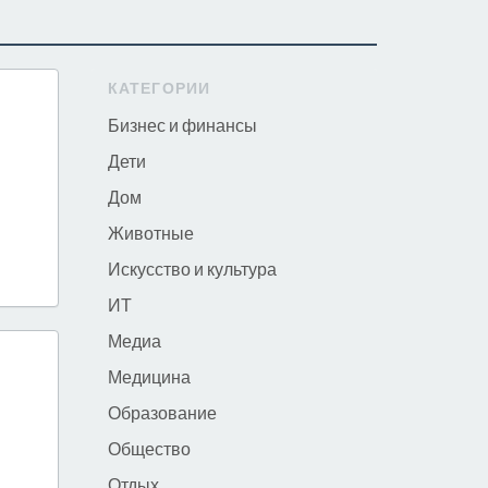
КАТЕГОРИИ
Бизнес и финансы
Дети
Дом
Животные
Искусство и культура
ИТ
Медиа
Медицина
Образование
Общество
Отдых