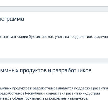
программа
я автоматизации бухгалтерского учета на предприятиях различн
аммных продуктов и разработчиков
ммных продуктов и разработчиков является поддержка развития
разработчиков Республики, содействия развитию индустрии
нятых в сфере производства программных продуктов.