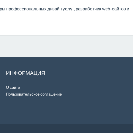
ры профессиональных дизайн услуг, разработчик web-сайтов и
ИНФОРМАЦИЯ
О сайте
Пользовательское соглашение