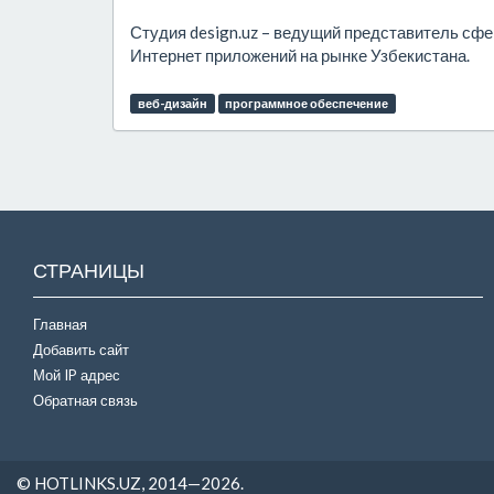
Студия design.uz – ведущий представитель сфе
Интернет приложений на рынке Узбекистана.
веб-дизайн
программное обеспечение
СТРАНИЦЫ
Главная
Добавить сайт
Мой IP адрес
Обратная связь
© HOTLINKS.UZ, 2014—2026.