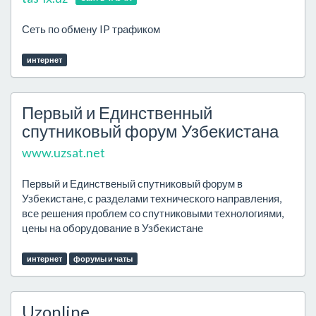
Сеть по обмену IP трафиком
интернет
Первый и Единственный
спутниковый форум Узбекистана
www.uzsat.net
Первый и Единственый спутниковый форум в
Узбекистане, с разделами технического направления,
все решения проблем со спутниковыми технологиями,
цены на оборудование в Узбекистане
интернет
форумы и чаты
Uzonline