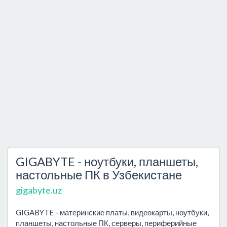
GIGABYTE - ноутбуки, планшеты,
настольные ПК в Узбекистане
gigabyte.uz
GIGABYTE - материнские платы, видеокарты, ноутбуки,
планшеты, настольные ПК, серверы, периферийные