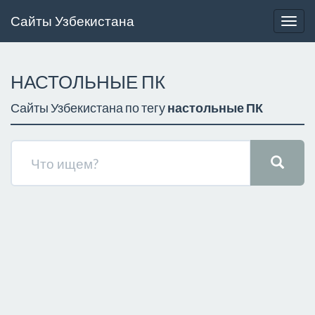
Сайты Узбекистана
Togg
navig
НАСТОЛЬНЫЕ ПК
Сайты Узбекистана по тегу
настольные ПК