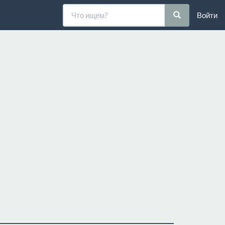
Войти