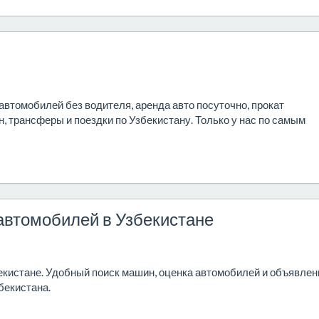
 автомобилей без водителя, аренда авто посуточно, прокат
, трансферы и поездки по Узбекистану. Только у нас по самым
 автомобилей в Узбекистане
екистане. Удобный поиск машин, оценка автомобилей и объявлен
бекистана.