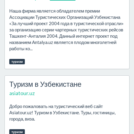
Наша фирма является обладателем премии
Ассоциации Туристических Организаций Узбекистана
«За лучший проект 2004 года в туристической отрасли»
за организацию серии чартерных туристических рейсов
Ташкент-Анталия 2004. Данный интернет проект под
названием Antalya.uz является плодом многолетней
работы ко...
туризм
Туризм в Узбекистане
asiatour.uz
Добро пожаловать на туристический веб сайт
Asiatour.uz! Туризм в Узбекистане. Туры, гостиницы,
города, виза.
туризм