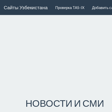
Сайты Узбекистана
Проверка TAS-IX
Добавить с
НОВОСТИ И СМИ