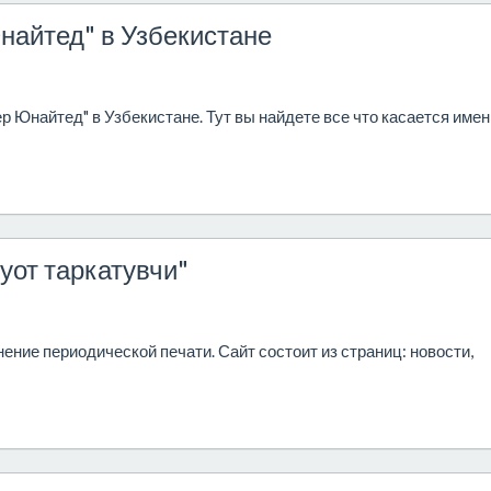
найтед" в Узбекистане
 Юнайтед" в Узбекистане. Тут вы найдете все что касается имен
уот таркатувчи"
ние периодической печати. Сайт состоит из страниц: новости,