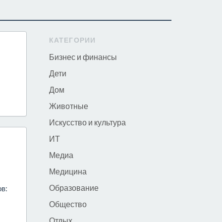
КАТЕГОРИИ
Бизнес и финансы
Дети
Дом
Животные
Искусство и культура
ИТ
Медиа
Медицина
Образование
ов:
Общество
Отдых