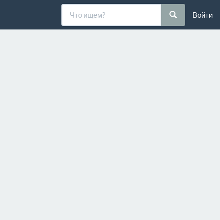
Войти