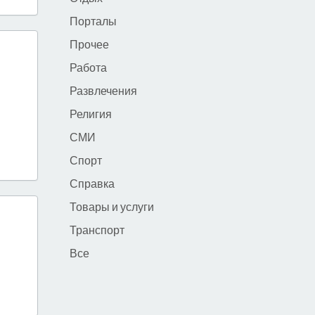
Порталы
Прочее
Работа
Развлечения
Религия
СМИ
Спорт
Справка
Товары и услуги
Транспорт
Все