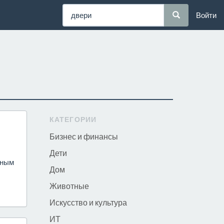
Войти
КАТЕГОРИИ
Бизнес и финансы
Дети
ьным
Дом
Животные
Искусство и культура
ИТ