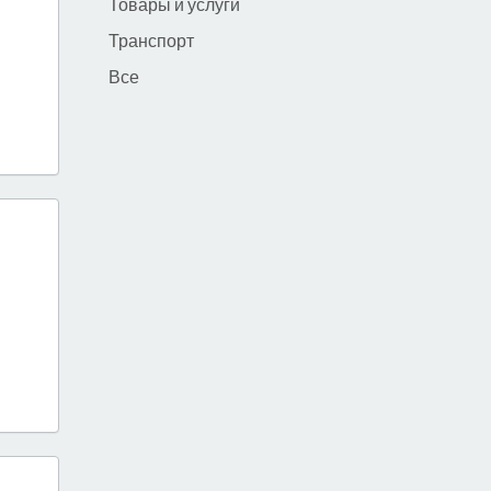
Товары и услуги
Транспорт
Все