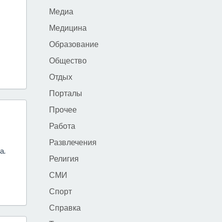
Медиа
Медицина
Образование
Общество
Отдых
Порталы
Прочее
Работа
Развлечения
а.
Религия
СМИ
Спорт
Справка