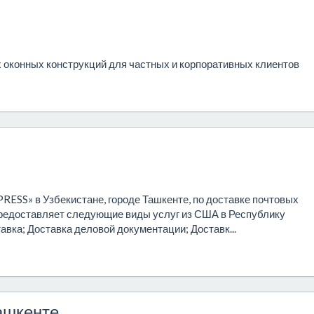
 оконных конструкций для частных и корпоративных клиентов
ESS» в Узбекистане, городе Ташкенте, по доставке почтовых
предоставляет следующие виды услуг из США в Республику
авка; Доставка деловой документации; Доставк...
ашкенте