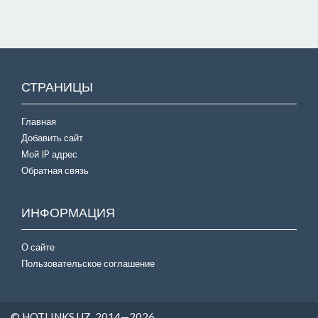
СТРАНИЦЫ
Главная
Добавить сайт
Мой IP адрес
Обратная связь
ИНФОРМАЦИЯ
О сайте
Пользовательское соглашение
© HOTLINKS.UZ, 2014—2026.