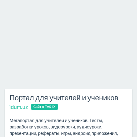
Портал для учителей и учеников
idum.uz
Сайт в TAS-IX
Мегапортал для учителей и учеников. Тесты,
разработки уроков, видеоуроки, аудиоуроки,
презентации, рефераты, игры, андроид приложения,