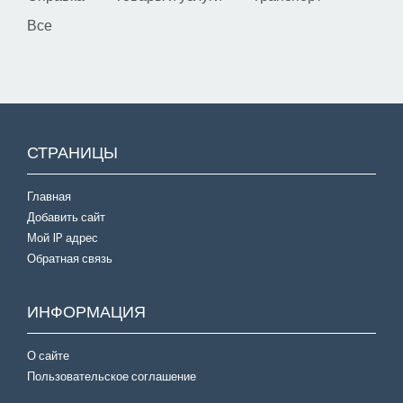
Все
СТРАНИЦЫ
Главная
Добавить сайт
Мой IP адрес
Обратная связь
ИНФОРМАЦИЯ
О сайте
Пользовательское соглашение