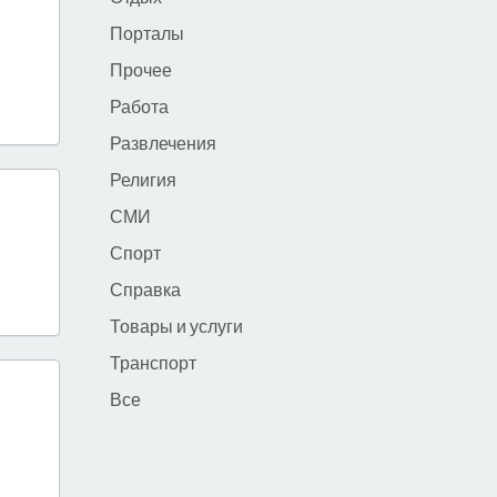
Порталы
Прочее
Работа
Развлечения
Религия
СМИ
Спорт
Справка
Товары и услуги
Транспорт
Все