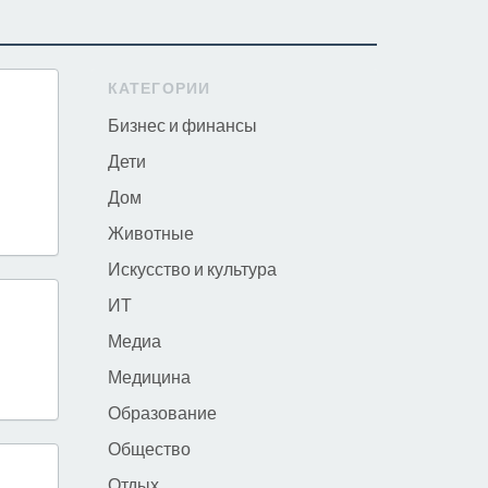
КАТЕГОРИИ
Бизнес и финансы
Дети
Дом
Животные
Искусство и культура
ИТ
Медиа
Медицина
Образование
Общество
Отдых