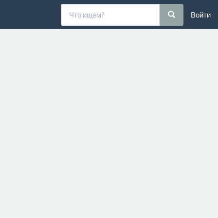
Войти