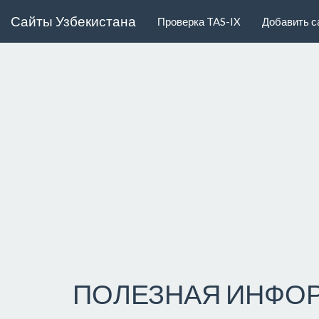
Сайты Узбекистана
Проверка TAS-IX
Добавить с
ПОЛЕЗНАЯ ИНФО