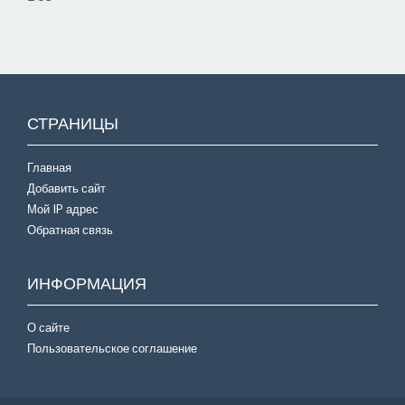
СТРАНИЦЫ
Главная
Добавить сайт
Мой IP адрес
Обратная связь
ИНФОРМАЦИЯ
О сайте
Пользовательское соглашение