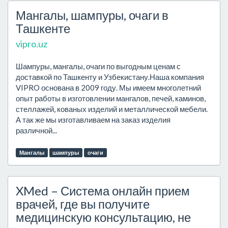
Мангалы, шампуры, очаги в
Ташкенте
vipro.uz
Шампуры, мангалы, очаги по выгодным ценам с
доставкой по Ташкенту и Узбекистану.Наша компания
VIPRO основана в 2009 году. Мы имеем многолетний
опыт работы в изготовлении мангалов, печей, каминов,
стеллажей, кованых изделий и металлической мебели.
А так же мы изготавливаем на заказ изделия
различной...
Мангалы
шампуры
очаги
XMed – Система онлайн прием
врачей, где вы получите
медицинскую консультацию, не