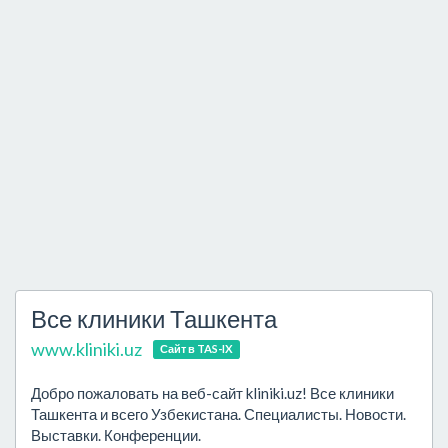
Все клиники Ташкента
www.kliniki.uz
Сайт в TAS-IX
Добро пожаловать на веб-сайт kliniki.uz! Все клиники
Ташкента и всего Узбекистана. Специалисты. Новости.
Выставки. Конференции.