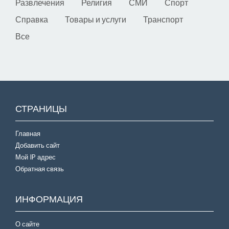
Развлечения
Религия
СМИ
Спорт
Справка
Товары и услуги
Транспорт
Все
СТРАНИЦЫ
Главная
Добавить сайт
Мой IP адрес
Обратная связь
ИНФОРМАЦИЯ
О сайте