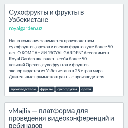
Сухофрукты и фрукты в
Узбекистане
royalgarden.uz
Наша компания занимается производством
сухофруктов, орехов и свежих фруктов уже более 50
лет. О КОМПАНИИ "ROYAL GARDEN" Ассортимент
Royal Garden включает в себя более 50
позиций.Орехов, сухофруктов и фруктов
экспортируется из Узбекистана в 25 стран мира.
Длительные прямые контракты с производителя...
производством
фрукты
сухофрукты
орехи
vMajlis — платформа для
проведения видеоконференций и
вебинаров